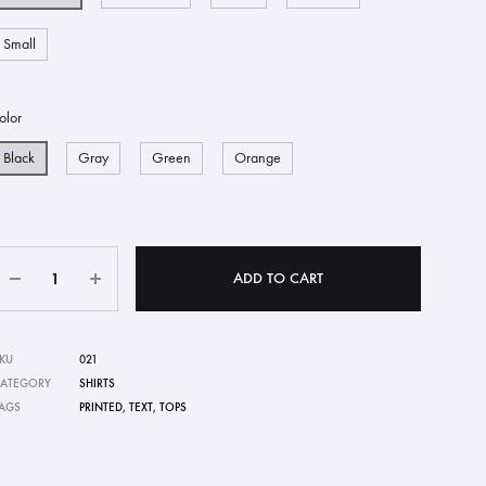
Small
olor
Black
Gray
Green
Orange
Quantity
ADD TO CART
KU
021
CATEGORY
SHIRTS
AGS
PRINTED
,
TEXT
,
TOPS