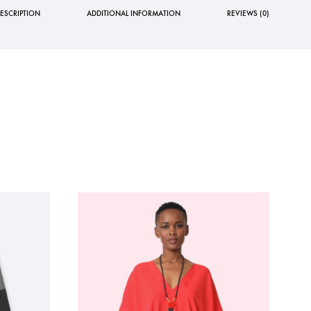
ESCRIPTION
ADDITIONAL INFORMATION
REVIEWS (0)