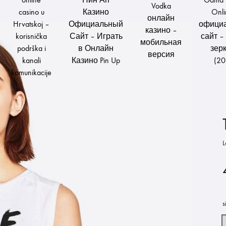
Vodka
casino u
Казино
Onli
онлайн
Hrvatskoj –
Официальный
офици
казино –
korisnička
Сайт – Играть
сайт –
мобильная
podrška i
в Онлайн
зер
версия
kanali
Казино Pin Up
(20
komunikacije
L
s