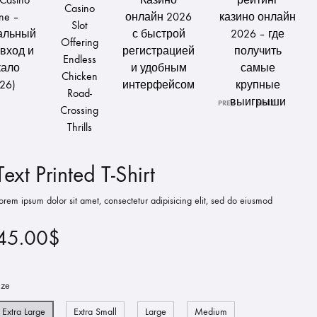
Casino
ne –
онлайн 2026
казино онлайн
Slot
альный
с быстрой
2026 – где
Offering
 вход и
регистрацией
получить
Endless
кало
и удобным
самые
Chicken
26)
интерфейсом
крупные
Road-
выигрыши
PREV
NEXT
Product
Crossing
Thrills
navigati
Text Printed T-Shirt
orem ipsum dolor sit amet, consectetur adipisicing elit, sed do eiusmod
45.00
$
ize
Extra Large
Extra Small
Large
Medium