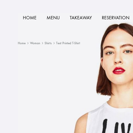
HOME
MENU
TAKEAWAY
RESERVATION
HK
Islington
CUISINE
Chinese
香
Hong
Home
Woman
Shirts
Text Printed T-Shirt
港
Kong
楼
Restaurant