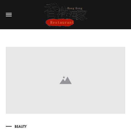
BEAUTY