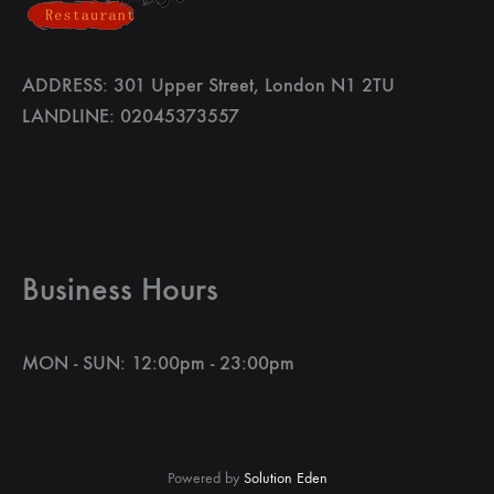
ADDRESS: 301 Upper Street, London N1 2TU
LANDLINE: 02045373557
Business Hours
MON - SUN: 12:00pm - 23:00pm
Powered by
Solution Eden