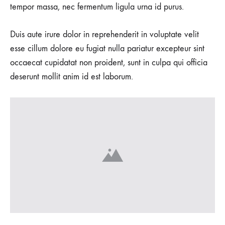
tempor massa, nec fermentum ligula urna id purus.
Duis aute irure dolor in reprehenderit in voluptate velit
esse cillum dolore eu fugiat nulla pariatur excepteur sint
occaecat cupidatat non proident, sunt in culpa qui officia
deserunt mollit anim id est laborum.